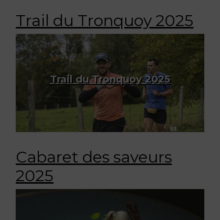
Trail du Tronquoy 2025
Trail du Tronquoy 2025
Cabaret des saveurs
2025