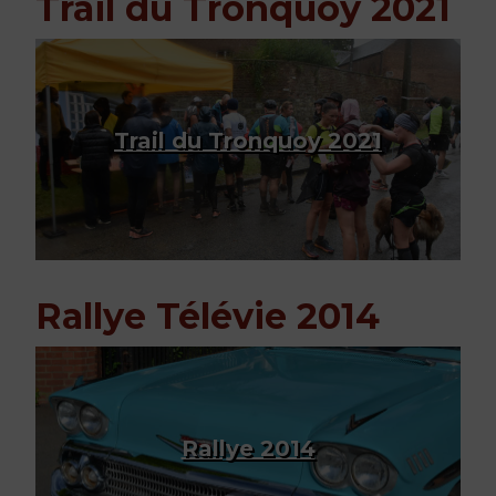
Trail du Tronquoy 2021
Trail du Tronquoy 2021
Rallye Télévie 2014
Rallye 2014