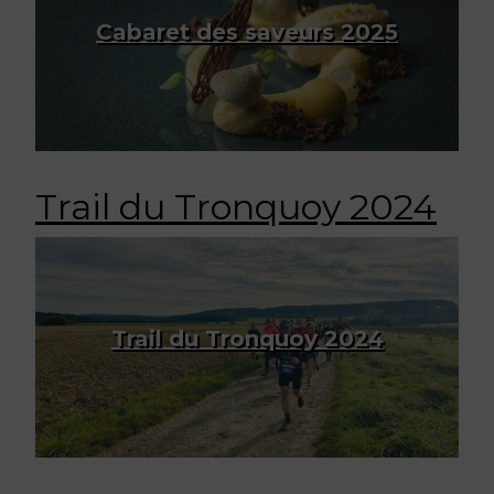
Cabaret des saveurs 2025
Trail du Tronquoy 2024
Trail du Tronquoy 2024