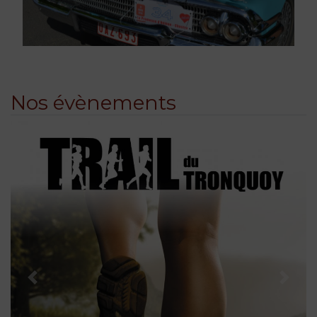
Nos évènements
Précédent
Suiva