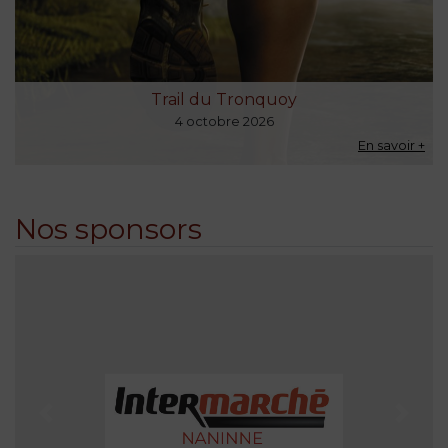
Trail du Tronquoy
4 octobre 2026
En savoir +
En savoir +
Nos sponsors
Précédent
Suiva