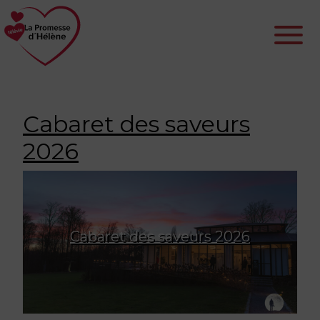
Cabaret des saveurs
2026
Cabaret des saveurs 2026