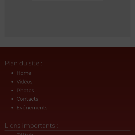
Plan du site :
Home
Vidéos
Photos
Contacts
Evénements
Liens importants :