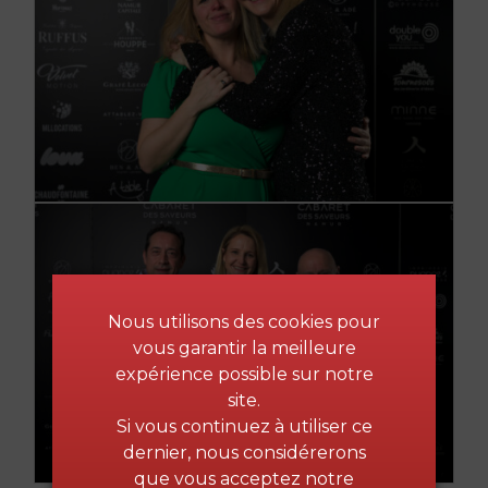
Nous utilisons des cookies pour
vous garantir la meilleure
expérience possible sur notre
site.
Si vous continuez à utiliser ce
dernier, nous considérerons
que vous acceptez notre