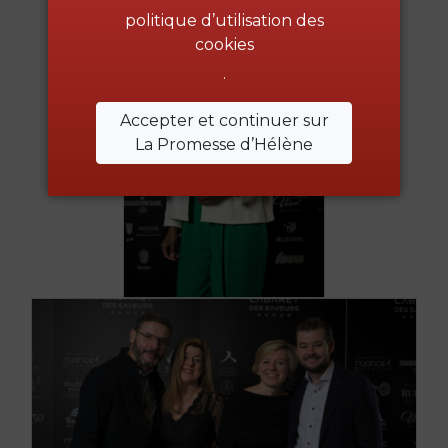
politique d’utilisation des
cookies
.
Accepter et continuer sur
La Promesse d’Hélène