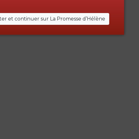
er et continuer sur La Promesse d’Hélène