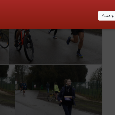
Accept