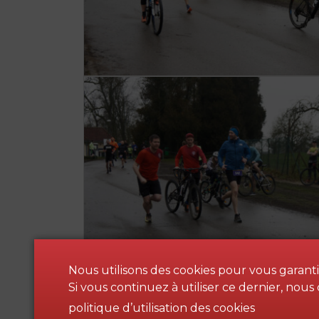
Nous utilisons des cookies pour vous garantir
Si vous continuez à utiliser ce dernier, no
politique d’utilisation des cookies