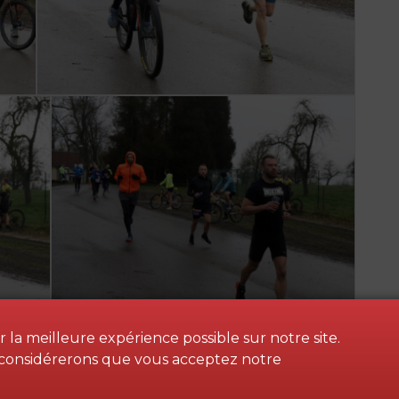
 la meilleure expérience possible sur notre site.
us considérerons que vous acceptez notre