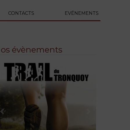
CONTACTS
EVÉNEMENTS
os évènements
Précédent
Suivant